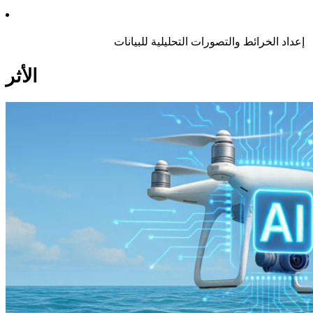
إعداد
الخرائط
والتصورات
التحليلية
للبيانات
الأثر