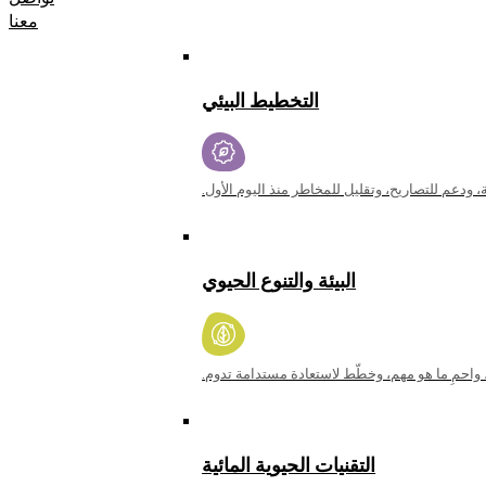
معنا
التخطيط البيئي
ودعم للتصاريح، وتقليل للمخاطر منذ اليوم الأول.
البيئة والتنوع الحيوي
 واحمِ ما هو مهم، وخطّط لاستعادة مستدامة تدوم.
التقنيات الحيوية المائية