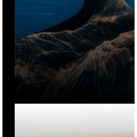
علوم الأرض