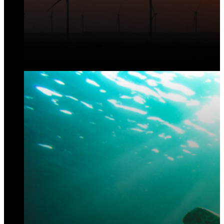
البيئة والتنوع الحيوي