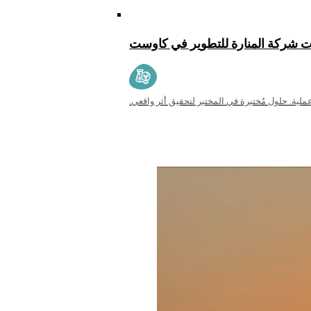
ت شركة المنارة للتطوير في كاوست
ملية. حلول مُختبرة في المختبر لتحقيق أثر واقعي.