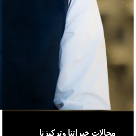
مجالات خبراتنا وتركيزنا