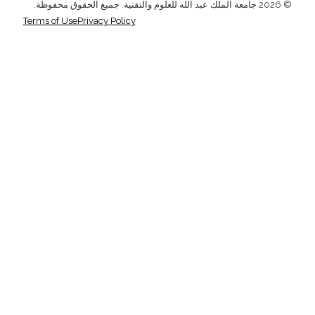
© 2026 جامعة الملك عبد الله للعلوم والتقنية. جميع الحقوق محفوظة.
Terms of Use
Privacy Policy