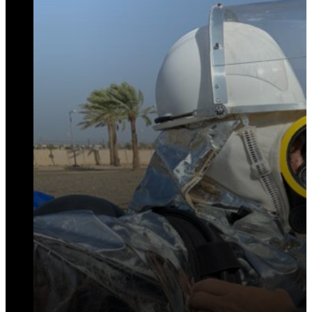
التدريب وبناء القدرات