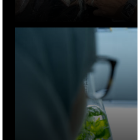
مختبرات شركة المنارة للتطوير في
كاوست