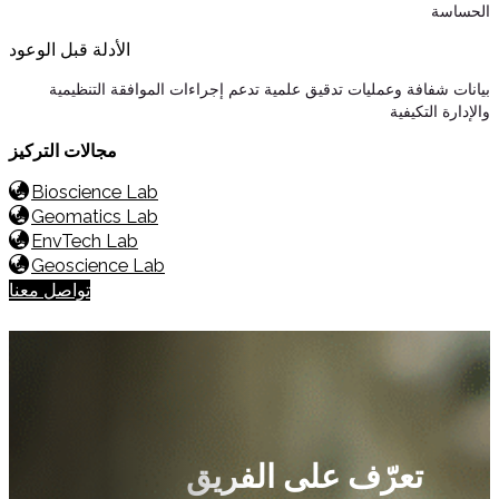
الحساسة
الأدلة قبل الوعود
بيانات شفافة وعمليات تدقيق علمية تدعم إجراءات الموافقة التنظيمية
والإدارة التكيفية
مجالات التركيز
Bioscience Lab
Geomatics Lab
EnvTech Lab
Geoscience Lab
تواصل معنا
تعرّف على الفريق