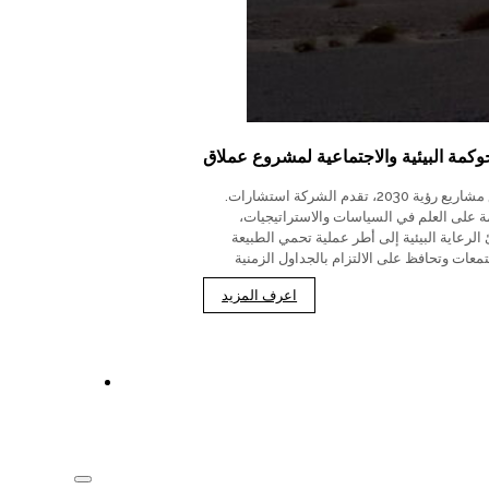
وكمة البيئية والاجتماعية لمشروع عملاق
.لدعم تسارع مشاريع رؤية 2030، تقدم الشركة استشارات
ة على العلم في السياسات والاستراتيجيات،
الرعاية البيئية إلى أطر عملية تحمي الطبيعة
معات وتحافظ على الالتزام بالجداول الزمنية
اعرف المزيد