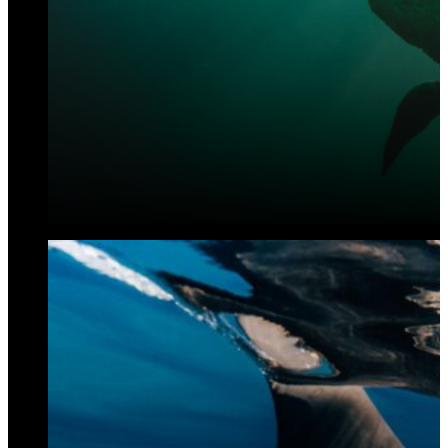
التقنيات الحيوية المائية