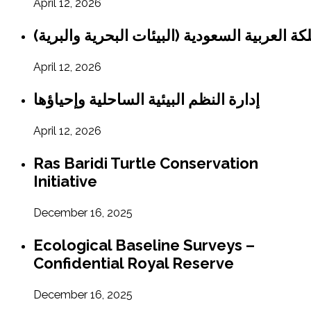
April 12, 2026
April 12, 2026
إدارة النظم البيئية الساحلية وإحياؤها
April 12, 2026
Ras Baridi Turtle Conservation
Initiative
December 16, 2025
Ecological Baseline Surveys –
Confidential Royal Reserve
December 16, 2025