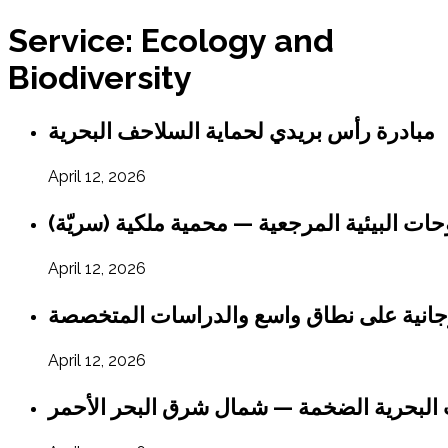
Service:
Ecology and
Biodiversity
مبادرة رأس بريدي لحماية السلاحف البحرية
April 12, 2026
حات البيئية المرجعية — محمية ملكية (سريّة
April 12, 2026
جانية على نطاق واسع والدراسات المتخصصة
April 12, 2026