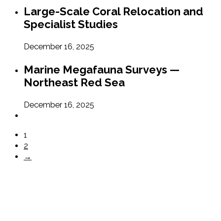
Large-Scale Coral Relocation and
Specialist Studies
December 16, 2025
Marine Megafauna Surveys —
Northeast Red Sea
December 16, 2025
1
2
→